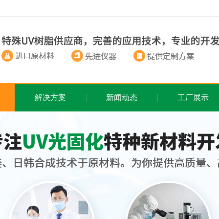
解决方案
新闻动态
工厂展示