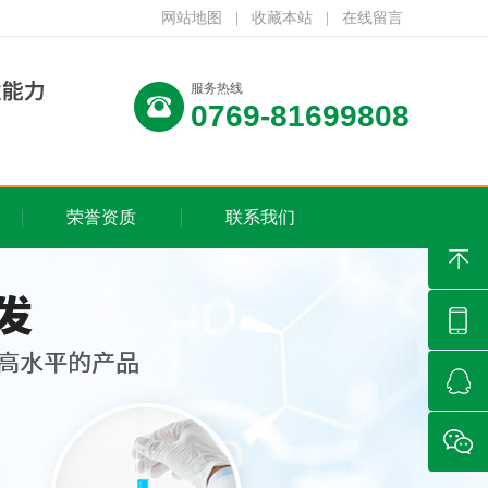
网站地图
|
收藏本站
|
在线留言
服务热线
0769-81699808
荣誉资质
联系我们