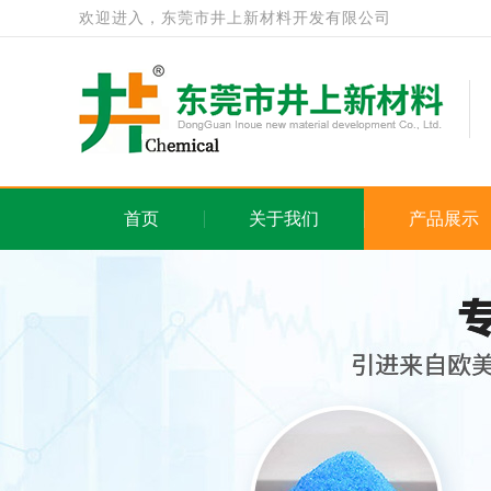
欢迎进入，东莞市井上新材料开发有限公司
首页
关于我们
产品展示